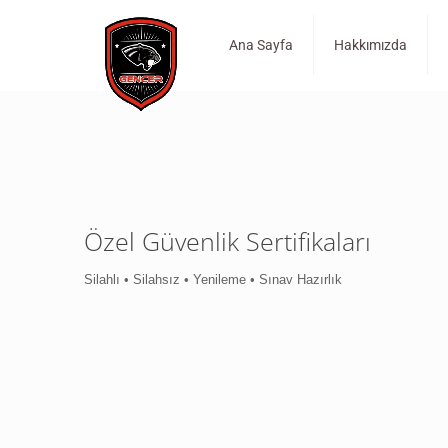
Ana Sayfa
Hakkımızda
Özel Güvenlik Sertifikaları
Silahlı • Silahsız • Yenileme • Sınav Hazırlık