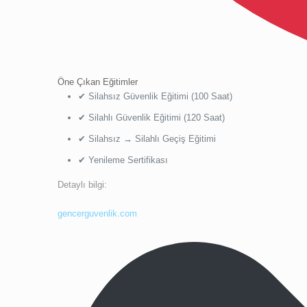
Öne Çıkan Eğitimler
✔ Silahsız Güvenlik Eğitimi (100 Saat)
✔ Silahlı Güvenlik Eğitimi (120 Saat)
✔ Silahsız → Silahlı Geçiş Eğitimi
✔ Yenileme Sertifikası
Detaylı bilgi:
gencerguvenlik.com