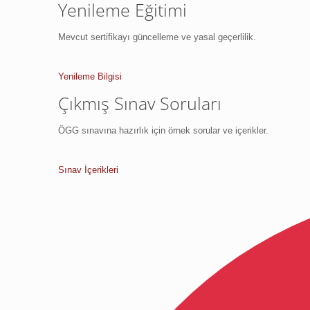
Yenileme Eğitimi
Mevcut sertifikayı güncelleme ve yasal geçerlilik.
Yenileme Bilgisi
Çıkmış Sınav Soruları
ÖGG sınavına hazırlık için örnek sorular ve içerikler.
Sınav İçerikleri