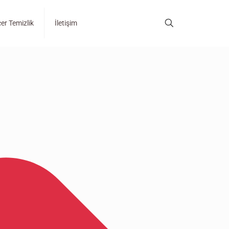
er Temizlik
İletişim