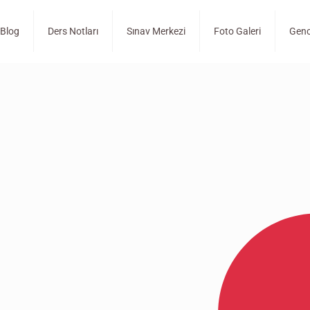
Blog
Ders Notları
Sınav Merkezi
Foto Galeri
Genc