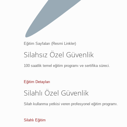
Eğitim Sayfaları (Resmi Linkler)
Silahsız Özel Güvenlik
100 saatlik temel eğitim programı ve sertifika süreci.
Eğitim Detayları
Silahlı Özel Güvenlik
Silah kullanma yetkisi veren profesyonel eğitim programı.
Silahlı Eğitim