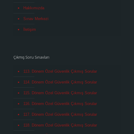
Hakkımızda
Sınav Merkezi
İletişim
Çıkmış Soru Sınavları
113. Dönem Özel Güvenlik Çıkmış Sorular
114. Dönem Özel Güvenlik Çıkmış Sorular
115. Dönem Özel Güvenlik Çıkmış Sorular
116. Dönem Özel Güvenlik Çıkmış Sorular
117. Dönem Özel Güvenlik Çıkmış Sorular
118. Dönem Özel Güvenlik Çıkmış Sorular