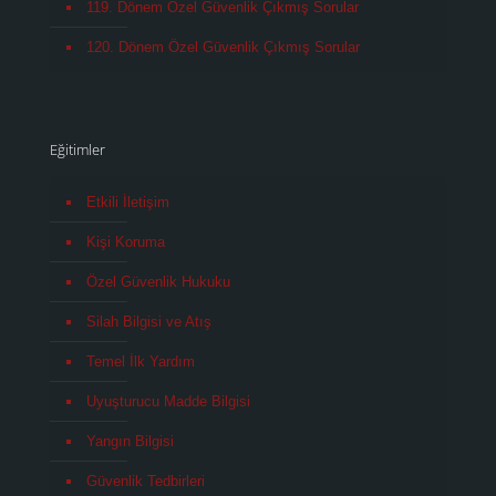
119. Dönem Özel Güvenlik Çıkmış Sorular
120. Dönem Özel Güvenlik Çıkmış Sorular
Eğitimler
Etkili İletişim
Kişi Koruma
Özel Güvenlik Hukuku
Silah Bilgisi ve Atış
Temel İlk Yardım
Uyuşturucu Madde Bilgisi
Yangın Bilgisi
Güvenlik Tedbirleri